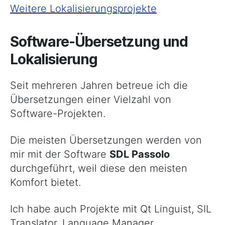
Weitere Lokalisierungsprojekte
Software-Übersetzung und
Lokalisierung
Seit mehreren Jahren betreue ich die
Übersetzungen einer Vielzahl von
Software-Projekten.
Die meisten Übersetzungen werden von
mir mit der Software
SDL Passolo
durchgeführt, weil diese den meisten
Komfort bietet.
Ich habe auch Projekte mit Qt Linguist, SIL
Translator, Language Manager,