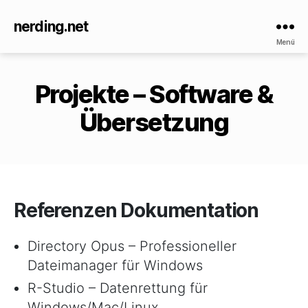
nerding.net
Menü
Projekte – Software &
Übersetzung
Referenzen Dokumentation
Directory Opus – Professioneller
Dateimanager für Windows
R-Studio – Datenrettung für
Windows/Mac/Linux