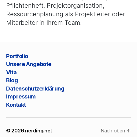
Pflichtenheft, Projektorganisation,
Ressourcenplanung als Projektleiter oder
Mitarbeiter in Ihrem Team.
Portfolio
Unsere Angebote
Vita
Blog
Datenschutzerklärung
Impressum
Kontakt
© 2026
nerding.net
Nach oben
↑