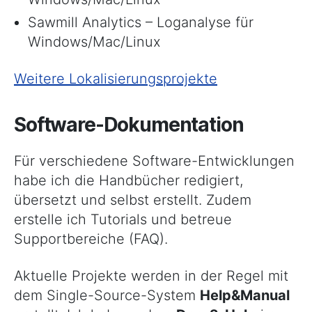
Sawmill Analytics – Loganalyse für
Windows/Mac/Linux
Weitere Lokalisierungsprojekte
Software-Dokumentation
Für verschiedene Software-Entwicklungen
habe ich die Handbücher redigiert,
übersetzt und selbst erstellt. Zudem
erstelle ich Tutorials und betreue
Supportbereiche (FAQ).
Aktuelle Projekte werden in der Regel mit
dem Single-Source-System
Help&Manual