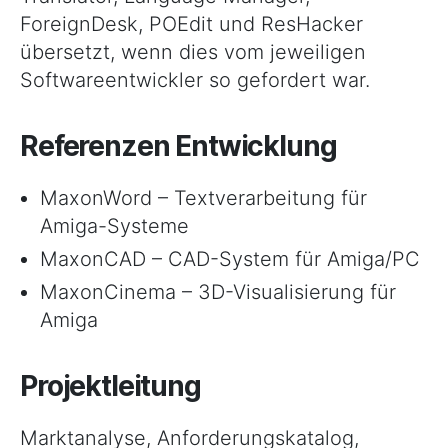
ForeignDesk, POEdit und ResHacker
übersetzt, wenn dies vom jeweiligen
Softwareentwickler so gefordert war.
Referenzen Entwicklung
MaxonWord – Textverarbeitung für
Amiga-Systeme
MaxonCAD – CAD-System für Amiga/PC
MaxonCinema – 3D-Visualisierung für
Amiga
Projektleitung
Marktanalyse, Anforderungskatalog,