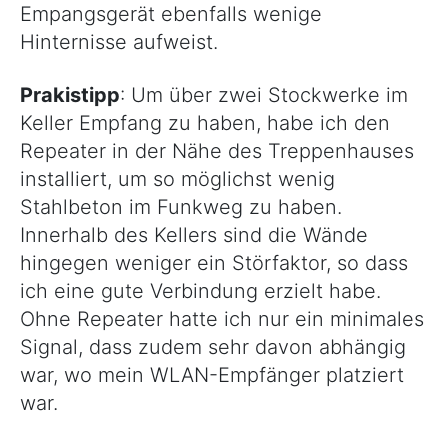
Empangsgerät ebenfalls wenige
Hinternisse aufweist.
Prakistipp
: Um über zwei Stockwerke im
Keller Empfang zu haben, habe ich den
Repeater in der Nähe des Treppenhauses
installiert, um so möglichst wenig
Stahlbeton im Funkweg zu haben.
Innerhalb des Kellers sind die Wände
hingegen weniger ein Störfaktor, so dass
ich eine gute Verbindung erzielt habe.
Ohne Repeater hatte ich nur ein minimales
Signal, dass zudem sehr davon abhängig
war, wo mein WLAN-Empfänger platziert
war.