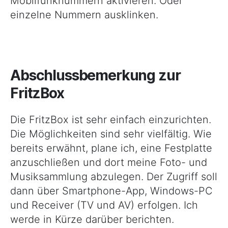
Mobilfunknummern aktivieren. Oder
einzelne Nummern ausklinken.
Abschlussbemerkung zur
FritzBox
Die FritzBox ist sehr einfach einzurichten.
Die Möglichkeiten sind sehr vielfältig. Wie
bereits erwähnt, plane ich, eine Festplatte
anzuschließen und dort meine Foto- und
Musiksammlung abzulegen. Der Zugriff soll
dann über Smartphone-App, Windows-PC
und Receiver (TV und AV) erfolgen. Ich
werde in Kürze darüber berichten.