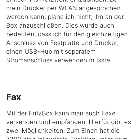
mein Drucker per WLAN angesprochen
werden kann, plane ich nicht, ihn an der
Box anzuschließen. Dies würde auch
bedeuten, dass ich für den gleichzeitigen
Anschluss von Festplatte und Drucker,
einen USB-Hub mit separatem
Stromanschluss verwenden müsste.
Fax
Mit der FritzBox kann man auch Faxe
versenden und empfangen. Hierfür gibt es
zwei Möglichkeiten. Zum Einen hat die