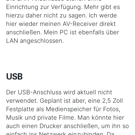
Einrichtung zur Verfügung. Mehr gibt es
hierzu daher nicht zu sagen. Ich werde
hier wieder meinen AV-Receiver direkt
anschließen. Mein PC ist ebenfalls über
LAN angeschlossen.
USB
Der USB-Anschluss wird aktuell nicht
verwendet. Geplant ist aber, eine 2,5 Zoll
Festplatte als Medienspeicher für Fotos,
Musik und private Filme. Man könnte hier
auch einen Drucker anschließen, um ihn so
einfach ins Netzwerk einzubinden. Da