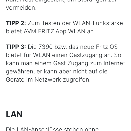
vermeiden.
TIPP 2:
Zum Testen der WLAN-Funkstärke
bietet AVM FRITZ!App WLAN an.
TIPP 3:
Die 7390 bzw. das neue Fritz!OS
bietet für WLAN einen Gastzugang an. So
kann man einem Gast Zugang zum Internet
gewähren, er kann aber nicht auf die
Geräte im Netzwerk zugreifen.
LAN
Die LAN-Anschlüsse stehen ohne