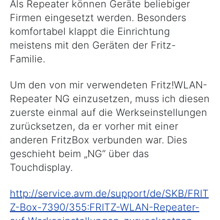
Als Repeater können Geräte beliebiger
Firmen eingesetzt werden. Besonders
komfortabel klappt die Einrichtung
meistens mit den Geräten der Fritz-
Familie.
Um den von mir verwendeten Fritz!WLAN-
Repeater NG einzusetzen, muss ich diesen
zuerste einmal auf die Werkseinstellungen
zurücksetzen, da er vorher mit einer
anderen FritzBox verbunden war. Dies
geschieht beim „NG“ über das
Touchdisplay.
http://service.avm.de/support/de/SKB/FRIT
Z-Box-7390/355:FRITZ-WLAN-Repeater-