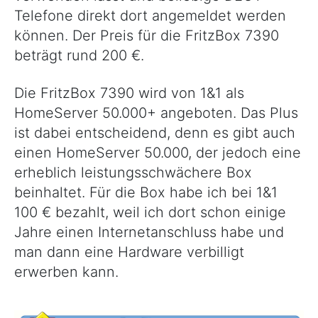
Telefone direkt dort angemeldet werden
können. Der Preis für die FritzBox 7390
beträgt rund 200 €.
Die FritzBox 7390 wird von 1&1 als
HomeServer 50.000+ angeboten. Das Plus
ist dabei entscheidend, denn es gibt auch
einen HomeServer 50.000, der jedoch eine
erheblich leistungsschwächere Box
beinhaltet. Für die Box habe ich bei 1&1
100 € bezahlt, weil ich dort schon einige
Jahre einen Internetanschluss habe und
man dann eine Hardware verbilligt
erwerben kann.