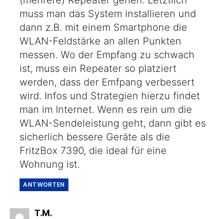
muss man das System installieren und
dann z.B. mit einem Smartphone die
WLAN-Feldstärke an allen Punkten
messen. Wo der Empfang zu schwach
ist, muss ein Repeater so platziert
werden, dass der Emfpang verbessert
wird. Infos und Strategien hierzu findet
man im Internet. Wenn es rein um die
WLAN-Sendeleistung geht, dann gibt es
sicherlich bessere Geräte als die
FritzBox 7390, die ideal für eine
Wohnung ist.
ANTWORTEN
sagt:
T.M.