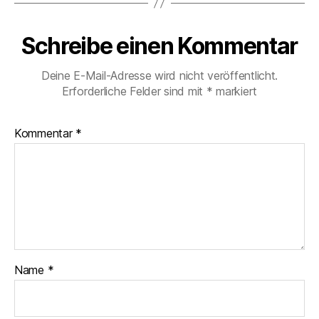
Schreibe einen Kommentar
Deine E-Mail-Adresse wird nicht veröffentlicht.
Erforderliche Felder sind mit
*
markiert
Kommentar
*
Name
*