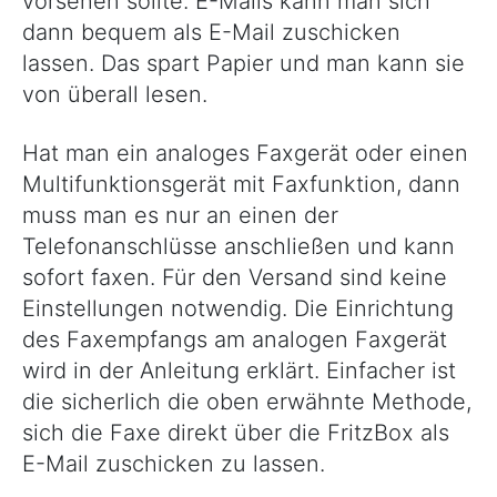
vorsehen sollte. E-Mails kann man sich
dann bequem als E-Mail zuschicken
lassen. Das spart Papier und man kann sie
von überall lesen.
Hat man ein analoges Faxgerät oder einen
Multifunktionsgerät mit Faxfunktion, dann
muss man es nur an einen der
Telefonanschlüsse anschließen und kann
sofort faxen. Für den Versand sind keine
Einstellungen notwendig. Die Einrichtung
des Faxempfangs am analogen Faxgerät
wird in der Anleitung erklärt. Einfacher ist
die sicherlich die oben erwähnte Methode,
sich die Faxe direkt über die FritzBox als
E-Mail zuschicken zu lassen.