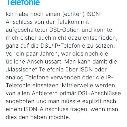
Telefonie
Ich habe noch einen (echten) ISDN-
Anschluss von der Telekom mit
aufgeschalteter DSL-Option und konnte
mich bisher auch nicht dazu entschieden,
ganz auf die DSL/IP-Telefonie zu setzen.
Vor ein paar Jahren, war dies noch die
übliche Anschlussart. Man kann damit die
„klassische“ Telefonie über ISDN oder
analog Telefone verwenden oder die IP-
Telefonie einsetzen. Mittlerweile werden
von allen Anbietern primär DSL-Anschlüsse
angeboten und man müsste explizit nach
einem ISDN-A nschluss fragen, wenn man
dies den haben möchte.