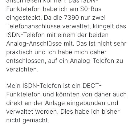
anschließen können. Das ISDN-
Funktelefon habe ich am S0-Bus
eingesteckt. Da die 7390 nur zwei
Telefonanschlüsse verwaltet, klingelt das
ISDN-Telefon mit einem der beiden
Analog-Anschlüsse mit. Das ist nicht sehr
praktisch und ich habe mich daher
entschlossen, auf ein Analog-Telefon zu
verzichten.
Mein ISDN-Telefon ist ein DECT-
Funktelefon und könnten von daher auch
direkt an der Anlage eingebunden und
verwaltet werden. Dies habe ich bisher
nicht gemacht.