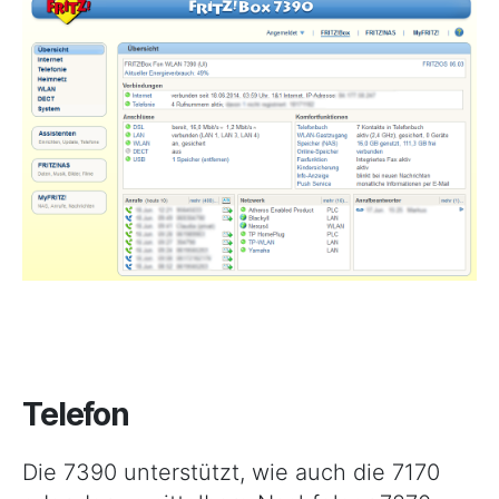
Telefon
Die 7390 unterstützt, wie auch die 7170