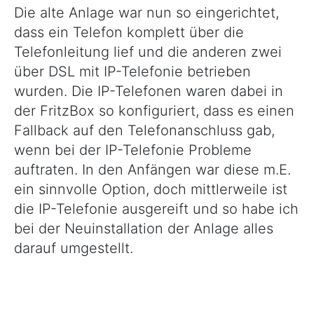
Die alte Anlage war nun so eingerichtet,
dass ein Telefon komplett über die
Telefonleitung lief und die anderen zwei
über DSL mit IP-Telefonie betrieben
wurden. Die IP-Telefonen waren dabei in
der FritzBox so konfiguriert, dass es einen
Fallback auf den Telefonanschluss gab,
wenn bei der IP-Telefonie Probleme
auftraten. In den Anfängen war diese m.E.
ein sinnvolle Option, doch mittlerweile ist
die IP-Telefonie ausgereift und so habe ich
bei der Neuinstallation der Anlage alles
darauf umgestellt.