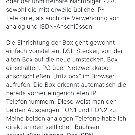
oder der unmittelbare Nachfolger 7270,
sowohl die mittlerweile übliche IP-
Telefonie, als auch die Verwendung von
analog und ISDN-Anschlüssen.
Die Einrichtung der Box geht gewohnt
einfach vonstatten. DSL-Stecker, von der
alten Box auf die neue umstecken. Box
einschalten. PC über Netzwerkkabel
anschschließen. „fritz.box“ im Browser
aufrufen. Die Box erkennt automatisch die
bereits vorher eingerichteten IP-
Telefonnummern. Diese weist man den
beiden Ausgängen FON1 und FON2 zu.
Meine beiden analogen Telefone habe ich
direkt an den seitlichen Buchsen