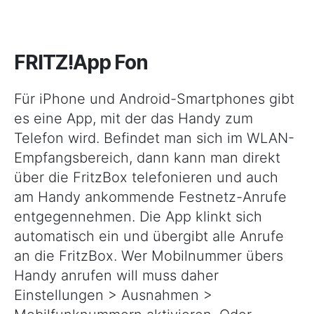
FRITZ!App Fon
Für iPhone und Android-Smartphones gibt
es eine App, mit der das Handy zum
Telefon wird. Befindet man sich im WLAN-
Empfangsbereich, dann kann man direkt
über die FritzBox telefonieren und auch
am Handy ankommende Festnetz-Anrufe
entgegennehmen. Die App klinkt sich
automatisch ein und übergibt alle Anrufe
an die FritzBox. Wer Mobilnummer übers
Handy anrufen will muss daher
Einstellungen > Ausnahmen >