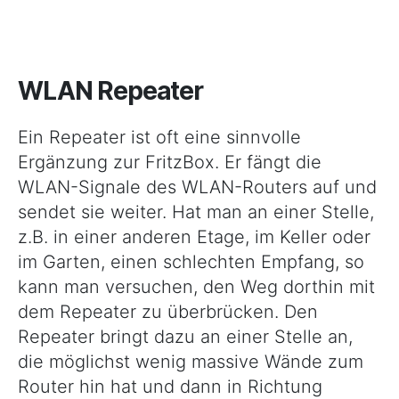
WLAN Repeater
Ein Repeater ist oft eine sinnvolle
Ergänzung zur FritzBox. Er fängt die
WLAN-Signale des WLAN-Routers auf und
sendet sie weiter. Hat man an einer Stelle,
z.B. in einer anderen Etage, im Keller oder
im Garten, einen schlechten Empfang, so
kann man versuchen, den Weg dorthin mit
dem Repeater zu überbrücken. Den
Repeater bringt dazu an einer Stelle an,
die möglichst wenig massive Wände zum
Router hin hat und dann in Richtung