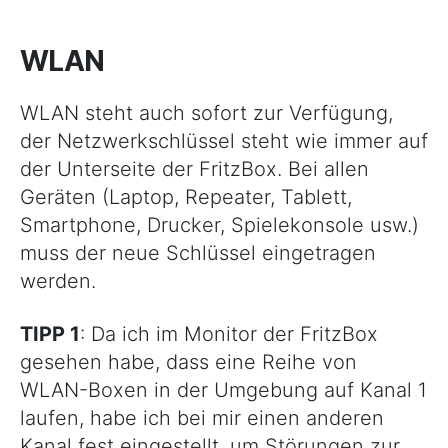
WLAN
WLAN steht auch sofort zur Verfügung,
der Netzwerkschlüssel steht wie immer auf
der Unterseite der FritzBox. Bei allen
Geräten (Laptop, Repeater, Tablett,
Smartphone, Drucker, Spielekonsole usw.)
muss der neue Schlüssel eingetragen
werden.
TIPP 1
: Da ich im Monitor der FritzBox
gesehen habe, dass eine Reihe von
WLAN-Boxen in der Umgebung auf Kanal 1
laufen, habe ich bei mir einen anderen
Kanal fest eingestellt, um Störungen zur