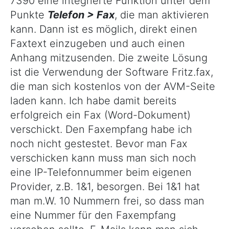
7390 eine integrierte Funktion unter dem
Punkte
Telefon > Fax
, die man aktivieren
kann. Dann ist es möglich, direkt einen
Faxtext einzugeben und auch einen
Anhang mitzusenden. Die zweite Lösung
ist die Verwendung der Software Fritz.fax,
die man sich kostenlos von der AVM-Seite
laden kann. Ich habe damit bereits
erfolgreich ein Fax (Word-Dokument)
verschickt. Den Faxempfang habe ich
noch nicht gestestet. Bevor man Fax
verschicken kann muss man sich noch
eine IP-Telefonnummer beim eigenen
Provider, z.B. 1&1, besorgen. Bei 1&1 hat
man m.W. 10 Nummern frei, so dass man
eine Nummer für den Faxempfang