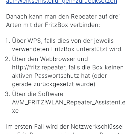
auf-Werkseinstellungen-zuruecksetzen
Danach kann man den Repeater auf drei
Arten mit der FritzBox verbinden:
Über WPS, falls dies von der jeweils
verwendeten FritzBox unterstützt wird.
Über den Webbrowser und
http://fritz.repeater, falls die Box keinen
aktiven Passwortschutz hat (oder
gerade zurückgesetzt wurde)
Über die Software
AVM_FRITZ!WLAN_Repeater_Assistent.e
xe
Im ersten Fall wird der Netzwerkschlüssel