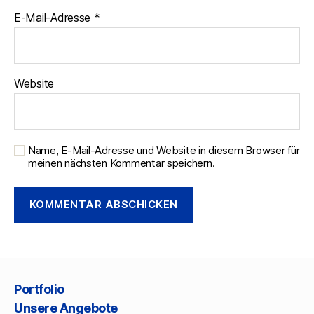
E-Mail-Adresse
*
Website
Name, E-Mail-Adresse und Website in diesem Browser für
meinen nächsten Kommentar speichern.
Portfolio
Unsere Angebote