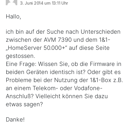
3. Juni 2014 um 13:11 Uhr
Hallo,
ich bin auf der Suche nach Unterschieden
zwischen der AVM 7390 und dem 1&1-
„HomeServer 50.000+“ auf diese Seite
gestossen.
Eine Frage: Wissen Sie, ob die Firmware in
beiden Geräten identisch ist? Oder gibt es
Probleme bei der Nutzung der 1&1-Box z.B.
an einem Telekom- oder Vodafone-
Anschluß? Vielleicht können Sie dazu
etwas sagen?
Danke!