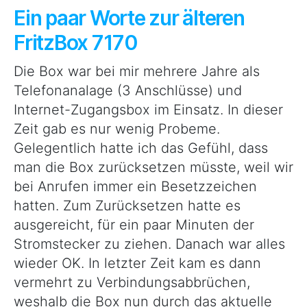
Ein paar Worte zur älteren
FritzBox 7170
Die Box war bei mir mehrere Jahre als
Telefonanalage (3 Anschlüsse) und
Internet-Zugangsbox im Einsatz. In dieser
Zeit gab es nur wenig Probeme.
Gelegentlich hatte ich das Gefühl, dass
man die Box zurücksetzen müsste, weil wir
bei Anrufen immer ein Besetzzeichen
hatten. Zum Zurücksetzen hatte es
ausgereicht, für ein paar Minuten der
Stromstecker zu ziehen. Danach war alles
wieder OK. In letzter Zeit kam es dann
vermehrt zu Verbindungsabbrüchen,
weshalb die Box nun durch das aktuelle