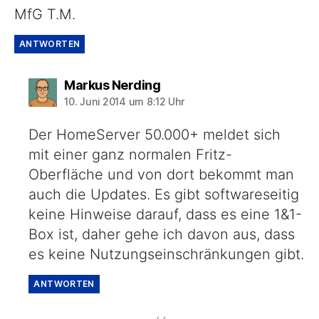
MfG T.M.
ANTWORTEN
sagt:
Markus Nerding
10. Juni 2014 um 8:12 Uhr
Der HomeServer 50.000+ meldet sich
mit einer ganz normalen Fritz-
Oberfläche und von dort bekommt man
auch die Updates. Es gibt softwareseitig
keine Hinweise darauf, dass es eine 1&1-
Box ist, daher gehe ich davon aus, dass
es keine Nutzungseinschränkungen gibt.
ANTWORTEN