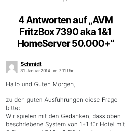
4 Antworten auf „AVM
FritzBox 7390 aka 1&1
HomeServer 50.000+“
sagt:
Schmidt
31. Januar 2014 um 7:11 Uhr
Hallo und Guten Morgen,
zu den guten Ausführungen diese Frage
bitte:
Wir spielen mit den Gedanken, dass oben
beschriebene System von 1+1 für Hotel mit