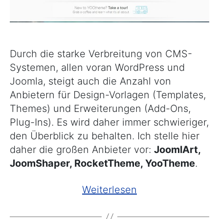
Durch die starke Verbreitung von CMS-
Systemen, allen voran WordPress und
Joomla, steigt auch die Anzahl von
Anbietern für Design-Vorlagen (Templates,
Themes) und Erweiterungen (Add-Ons,
Plug-Ins). Es wird daher immer schwieriger,
den Überblick zu behalten. Ich stelle hier
daher die großen Anbieter vor:
JoomlArt,
JoomShaper, RocketTheme, YooTheme
.
„Anbieter
Weiterlesen
von
Templates