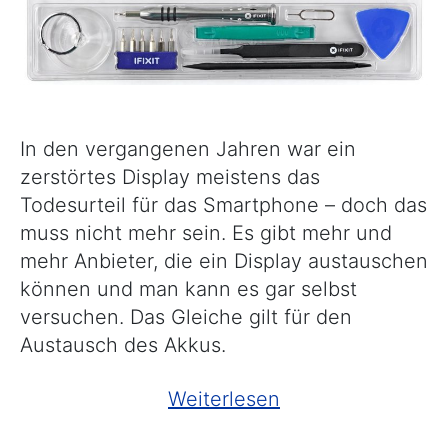
In den vergangenen Jahren war ein
zerstörtes Display meistens das
Todesurteil für das Smartphone – doch das
muss nicht mehr sein. Es gibt mehr und
mehr Anbieter, die ein Display austauschen
können und man kann es gar selbst
versuchen. Das Gleiche gilt für den
Austausch des Akkus.
„Smartphone-
Weiterlesen
Reparatur“