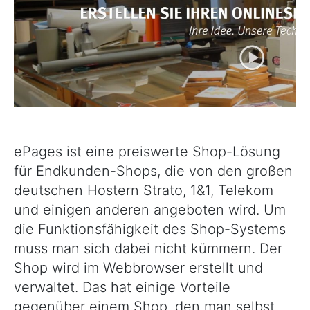
ePages ist eine preiswerte Shop-Lösung
für Endkunden-Shops, die von den großen
deutschen Hostern Strato, 1&1, Telekom
und einigen anderen angeboten wird. Um
die Funktionsfähigkeit des Shop-Systems
muss man sich dabei nicht kümmern. Der
Shop wird im Webbrowser erstellt und
verwaltet. Das hat einige Vorteile
gegenüber einem Shop, den man selbst