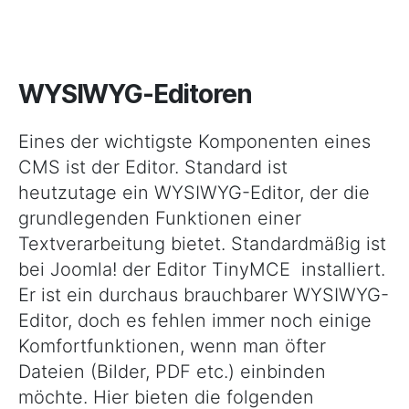
WYSIWYG-Editoren
Eines der wichtigste Komponenten eines
CMS ist der Editor. Standard ist
heutzutage ein WYSIWYG-Editor, der die
grundlegenden Funktionen einer
Textverarbeitung bietet. Standardmäßig ist
bei Joomla! der Editor TinyMCE installiert.
Er ist ein durchaus brauchbarer WYSIWYG-
Editor, doch es fehlen immer noch einige
Komfortfunktionen, wenn man öfter
Dateien (Bilder, PDF etc.) einbinden
möchte. Hier bieten die folgenden