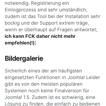
notwendig. Registrierung ein
Einlogprozess sind sehr umständlich;
zudem ist das Tool bei der Installation sehr
bockig und der Support extrem träge,
wenn er überhaupt auf Fragen antwortet;
ich kann FCK daher nicht mehr
empfehlen(!)
]
Bildergalerie
Sicherlich eines der am häufigsten
eingesetzten Funktionen in Joomla! Leider
gibt es von den meisten populären
Systemen noch keine Finalversion für
Joomla! 1.5. Zudem ist es schwierig, eine
Lösung zu finden, die einfach zu bedienen