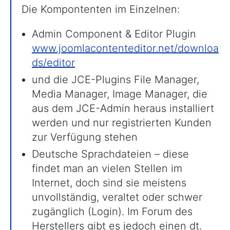
Die Kompontenten im Einzelnen:
Admin Component &
Editor Plugin
www.joomlacontenteditor.net/downloa
ds/editor
und die JCE-Plugins File Manager,
Media Manager, Image Manager, die
aus dem JCE-Admin heraus installiert
werden und nur registrierten Kunden
zur Verfügung stehen
Deutsche Sprachdateien – diese
findet man an vielen Stellen im
Internet, doch sind sie meistens
unvollständig, veraltet oder schwer
zugänglich (Login). Im Forum des
Herstellers gibt es jedoch einen dt.