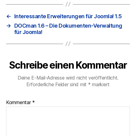
←
Interessante Erweiterungen für Joomla! 1.5
→
DOCman 1.6 – Die Dokumenten-Verwaltung
für Joomla!
Schreibe einen Kommentar
Deine E-Mail-Adresse wird nicht veröffentlicht.
Erforderliche Felder sind mit
*
markiert
Kommentar
*