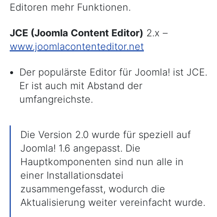
Editoren mehr Funktionen.
JCE (Joomla Content Editor)
2.x –
www.joomlacontenteditor.net
Der populärste Editor für Joomla! ist JCE.
Er ist auch mit Abstand der
umfangreichste.
Die Version 2.0 wurde für speziell auf
Joomla! 1.6 angepasst. Die
Hauptkomponenten sind nun alle in
einer Installationsdatei
zusammengefasst, wodurch die
Aktualisierung weiter vereinfacht wurde.