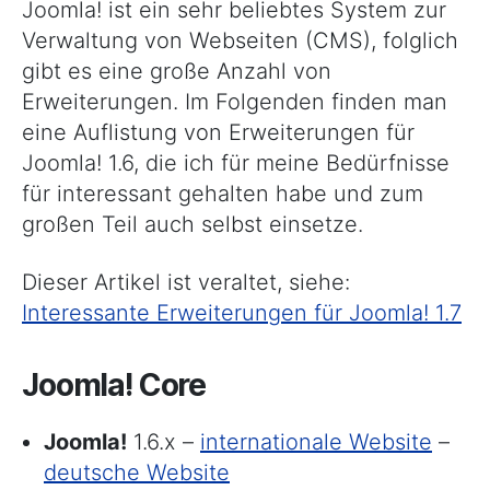
1.6
Joomla! ist ein sehr beliebtes System zur
Verwaltung von Webseiten (CMS), folglich
gibt es eine große Anzahl von
Erweiterungen. Im Folgenden finden man
eine Auflistung von Erweiterungen für
Joomla! 1.6, die ich für meine Bedürfnisse
für interessant gehalten habe und zum
großen Teil auch selbst einsetze.
Dieser Artikel ist veraltet, siehe:
Interessante Erweiterungen für Joomla! 1.7
Joomla! Core
Joomla!
1.6.x –
internationale Website
–
deutsche Website