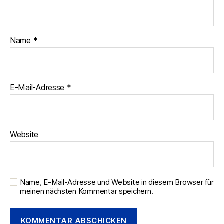
Name
*
E-Mail-Adresse
*
Website
Name, E-Mail-Adresse und Website in diesem Browser für
meinen nächsten Kommentar speichern.