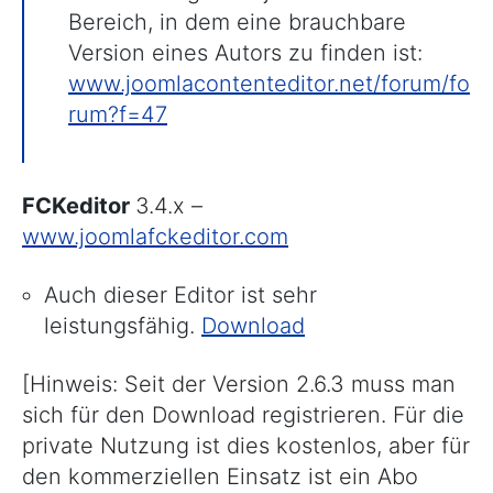
Bereich, in dem eine brauchbare
Version eines Autors zu finden ist:
www.joomlacontenteditor.net/forum/fo
rum?f=47
FCKeditor
3.4.x –
www.joomlafckeditor.com
Auch dieser Editor ist sehr
leistungsfähig.
Download
[Hinweis: Seit der Version 2.6.3 muss man
sich für den Download registrieren. Für die
private Nutzung ist dies kostenlos, aber für
den kommerziellen Einsatz ist ein Abo