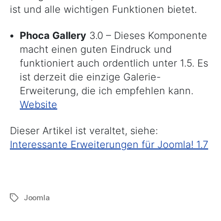
ist und alle wichtigen Funktionen bietet.
Phoca Gallery
3.0 – Dieses Komponente
macht einen guten Eindruck und
funktioniert auch ordentlich unter 1.5. Es
ist derzeit die einzige Galerie-
Erweiterung, die ich empfehlen kann.
Website
Dieser Artikel ist veraltet, siehe:
Interessante Erweiterungen für Joomla! 1.7
Joomla
Schlagwörter