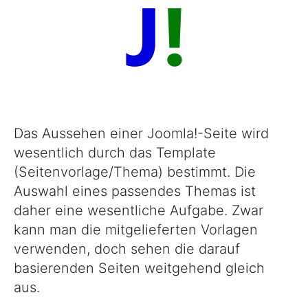
Das Aussehen einer Joomla!-Seite wird
wesentlich durch das Template
(Seitenvorlage/Thema) bestimmt. Die
Auswahl eines passendes Themas ist
daher eine wesentliche Aufgabe. Zwar
kann man die mitgelieferten Vorlagen
verwenden, doch sehen die darauf
basierenden Seiten weitgehend gleich
aus.