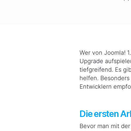
Wer von Joomla! 1.
Upgrade aufspielen
tiefgreifend. Es 
helfen. Besonders
Entwicklern empfo
Die ersten Ar
Bevor man mit der