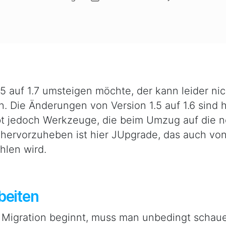
5 auf 1.7 umsteigen möchte, der kann leider nic
. Die Änderungen von Version 1.5 auf 1.6 sind h
gibt jedoch Werkzeuge, die beim Umzug auf die 
 hervorzuheben ist hier JUpgrade, das auch vo
hlen wird.
beiten
 Migration beginnt, muss man unbedingt schauen