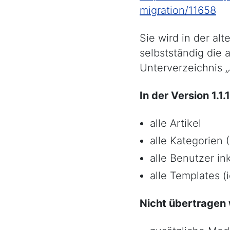
migration/11658
Sie wird in der alt
selbstständig die a
Unterverzeichnis 
In der Version 1.
alle Artikel
alle Kategorien
alle Benutzer in
alle Templates (i
Nicht übertragen