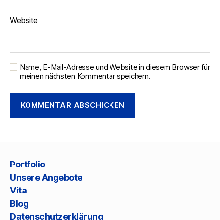
Website
Name, E-Mail-Adresse und Website in diesem Browser für
meinen nächsten Kommentar speichern.
Portfolio
Unsere Angebote
Vita
Blog
Datenschutzerklärung