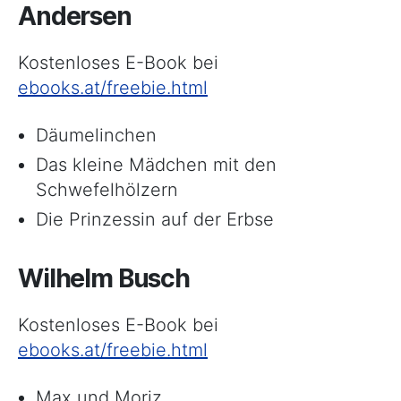
Andersen
Kostenloses E-Book bei
ebooks.at/freebie.html
Däumelinchen
Das kleine Mädchen mit den
Schwefelhölzern
Die Prinzessin auf der Erbse
Wilhelm Busch
Kostenloses E-Book bei
ebooks.at/freebie.html
Max und Moriz