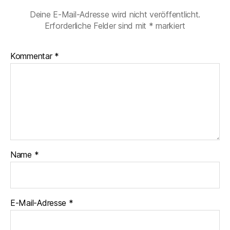
Deine E-Mail-Adresse wird nicht veröffentlicht.
Erforderliche Felder sind mit
*
markiert
Kommentar
*
Name
*
E-Mail-Adresse
*