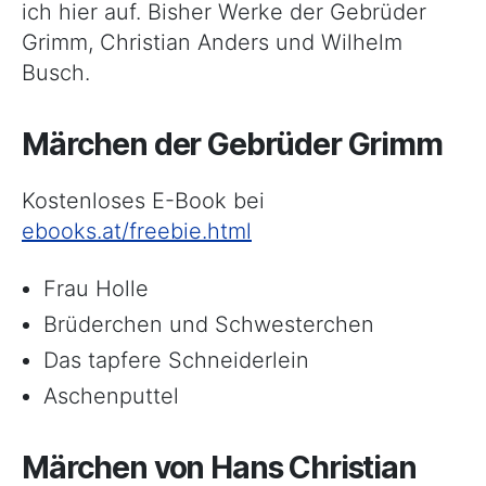
ich hier auf. Bisher Werke der Gebrüder
Grimm, Christian Anders und Wilhelm
Busch.
Märchen der Gebrüder Grimm
Kostenloses E-Book bei
ebooks.at/freebie.html
Frau Holle
Brüderchen und Schwesterchen
Das tapfere Schneiderlein
Aschenputtel
Märchen von Hans Christian