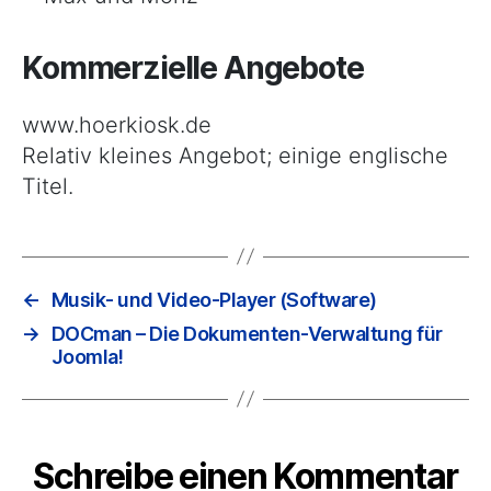
Kommerzielle Angebote
www.hoerkiosk.de
Relativ kleines Angebot; einige englische
Titel.
←
Musik- und Video-Player (Software)
→
DOCman – Die Dokumenten-Verwaltung für
Joomla!
Schreibe einen Kommentar