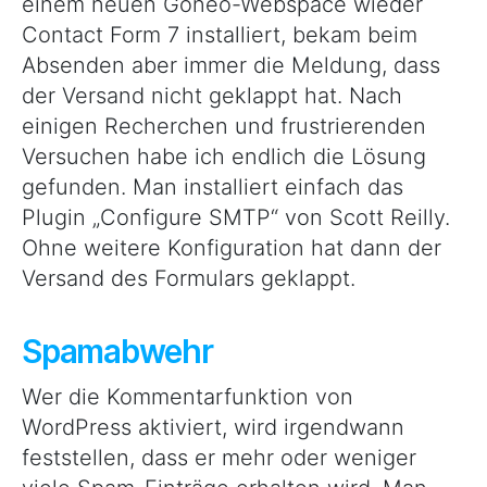
einem neuen Goneo-Webspace wieder
Contact Form 7 installiert, bekam beim
Absenden aber immer die Meldung, dass
der Versand nicht geklappt hat. Nach
einigen Recherchen und frustrierenden
Versuchen habe ich endlich die Lösung
gefunden. Man installiert einfach das
Plugin „Configure SMTP“ von Scott Reilly.
Ohne weitere Konfiguration hat dann der
Versand des Formulars geklappt.
Spamabwehr
Wer die Kommentarfunktion von
WordPress aktiviert, wird irgendwann
feststellen, dass er mehr oder weniger