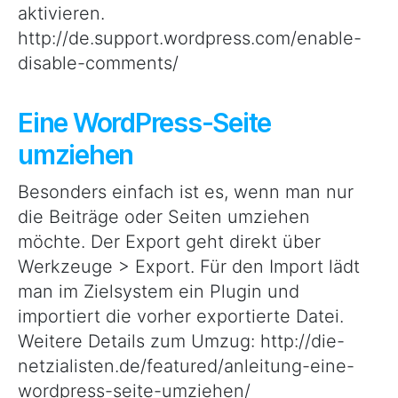
aktivieren.
http://de.support.wordpress.com/enable-
disable-comments/
Eine WordPress-Seite
umziehen
Besonders einfach ist es, wenn man nur
die Beiträge oder Seiten umziehen
möchte. Der Export geht direkt über
Werkzeuge > Export. Für den Import lädt
man im Zielsystem ein Plugin und
importiert die vorher exportierte Datei.
Weitere Details zum Umzug: http://die-
netzialisten.de/featured/anleitung-eine-
wordpress-seite-umziehen/