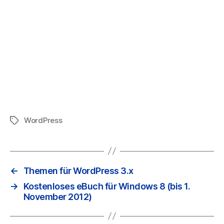
WordPress
Schlagwörter
←
Themen für WordPress 3.x
→
Kostenloses eBuch für Windows 8 (bis 1.
November 2012)