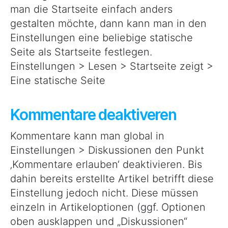
man die Startseite einfach anders
gestalten möchte, dann kann man in den
Einstellungen eine beliebige statische
Seite als Startseite festlegen.
Einstellungen > Lesen > Startseite zeigt >
Eine statische Seite
Kommentare deaktiveren
Kommentare kann man global in
Einstellungen > Diskussionen den Punkt
‚Kommentare erlauben‘ deaktivieren. Bis
dahin bereits erstellte Artikel betrifft diese
Einstellung jedoch nicht. Diese müssen
einzeln in Artikeloptionen (ggf. Optionen
oben ausklappen und „Diskussionen“