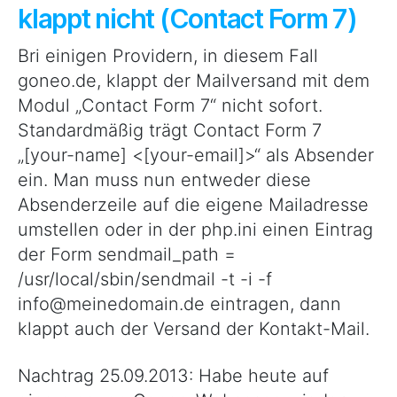
klappt nicht (Contact Form 7)
Bri einigen Providern, in diesem Fall
goneo.de, klappt der Mailversand mit dem
Modul „Contact Form 7“ nicht sofort.
Standardmäßig trägt Contact Form 7
„[your-name] <[your-email]>“ als Absender
ein. Man muss nun entweder diese
Absenderzeile auf die eigene Mailadresse
umstellen oder in der php.ini einen Eintrag
der Form sendmail_path =
/usr/local/sbin/sendmail -t -i -f
info@meinedomain.de eintragen, dann
klappt auch der Versand der Kontakt-Mail.
Nachtrag 25.09.2013: Habe heute auf