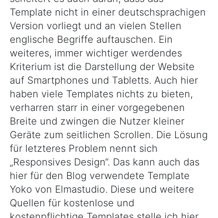
Template nicht in einer deutschsprachigen
Version vorliegt und an vielen Stellen
englische Begriffe auftauschen. Ein
weiteres, immer wichtiger werdendes
Kriterium ist die Darstellung der Website
auf Smartphones und Tabletts. Auch hier
haben viele Templates nichts zu bieten,
verharren starr in einer vorgegebenen
Breite und zwingen die Nutzer kleiner
Geräte zum seitlichen Scrollen. Die Lösung
für letzteres Problem nennt sich
„Responsives Design“. Das kann auch das
hier für den Blog verwendete Template
Yoko von Elmastudio. Diese und weitere
Quellen für kostenlose und
kostenpflichtige Templates stelle ich hier