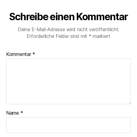
Schreibe einen Kommentar
Deine E-Mail-Adresse wird nicht veröffentlicht.
Erforderliche Felder sind mit
*
markiert
Kommentar
*
Name
*