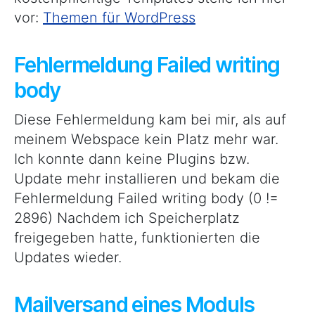
vor:
Themen für WordPress
Fehlermeldung Failed writing
body
Diese Fehlermeldung kam bei mir, als auf
meinem Webspace kein Platz mehr war.
Ich konnte dann keine Plugins bzw.
Update mehr installieren und bekam die
Fehlermeldung Failed writing body (0 !=
2896) Nachdem ich Speicherplatz
freigegeben hatte, funktionierten die
Updates wieder.
Mailversand eines Moduls