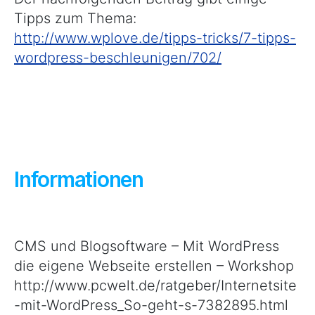
Tipps zum Thema:
http://www.wplove.de/tipps-tricks/7-tipps-
wordpress-beschleunigen/702/
Informationen
CMS und Blogsoftware – Mit WordPress
die eigene Webseite erstellen – Workshop
http://www.pcwelt.de/ratgeber/Internetsite
-mit-WordPress_So-geht-s-7382895.html