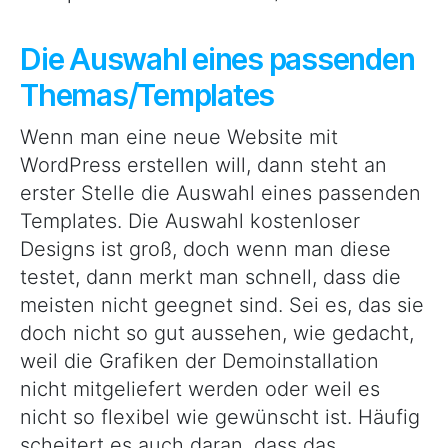
Die Auswahl eines passenden
Themas/Templates
Wenn man eine neue Website mit
WordPress erstellen will, dann steht an
erster Stelle die Auswahl eines passenden
Templates. Die Auswahl kostenloser
Designs ist groß, doch wenn man diese
testet, dann merkt man schnell, dass die
meisten nicht geegnet sind. Sei es, das sie
doch nicht so gut aussehen, wie gedacht,
weil die Grafiken der Demoinstallation
nicht mitgeliefert werden oder weil es
nicht so flexibel wie gewünscht ist. Häufig
scheitert es auch daran, dass das