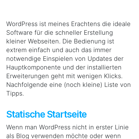
WordPress ist meines Erachtens die ideale
Software für die schneller Erstellung
kleiner Webseiten. Die Bedienung ist
extrem einfach und auch das immer
notwendige Einspielen von Updates der
Hauptkomponente und der installierten
Erweiterungen geht mit wenigen Klicks.
Nachfolgende eine (noch kleine) Liste von
Tipps.
Statische Startseite
Wenn man WordPress nicht in erster Linie
als Blog verwenden möchte oder wenn