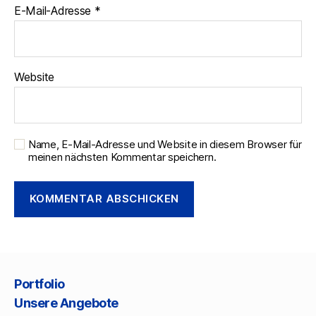
E-Mail-Adresse
*
Website
Name, E-Mail-Adresse und Website in diesem Browser für
meinen nächsten Kommentar speichern.
Portfolio
Unsere Angebote