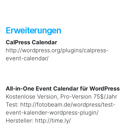
Erweiterungen
CalPress Calendar
http://wordpress.org/plugins/calpress-
event-calendar/
All-in-One Event Calendar für WordPress
Kostenlose Version, Pro-Version 75$/Jahr
Test: http://fotobeam.de/wordpress/test-
event-kalender-wordpress-plugin/
Hersteller: http://time.ly/